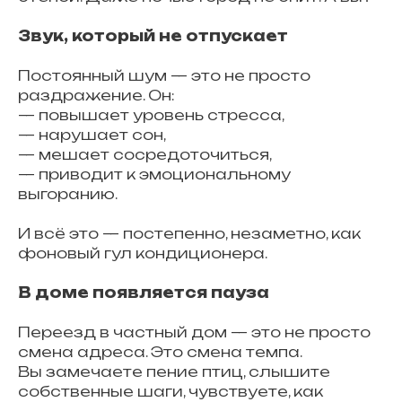
Звук, который не отпускает
Постоянный шум — это не просто
раздражение. Он:
— повышает уровень стресса,
— нарушает сон,
— мешает сосредоточиться,
— приводит к эмоциональному
выгоранию.
И всё это — постепенно, незаметно, как
фоновый гул кондиционера.
В доме появляется пауза
Переезд в частный дом — это не просто
смена адреса. Это смена темпа.
Вы замечаете пение птиц, слышите
собственные шаги, чувствуете, как