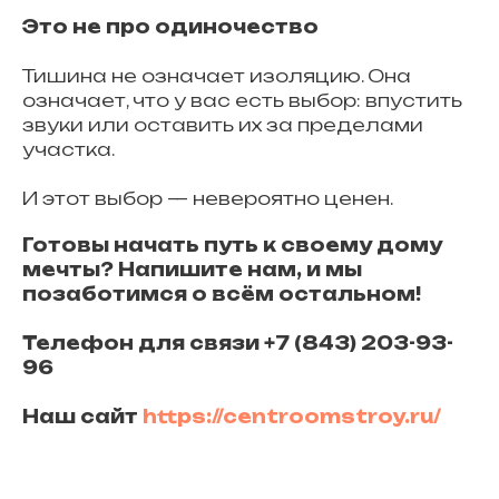
Это не про одиночество
Тишина не означает изоляцию. Она
означает, что у вас есть выбор: впустить
звуки или оставить их за пределами
участка.
И этот выбор — невероятно ценен.
Готовы начать путь к своему дому
мечты? Напишите нам, и мы
позаботимся о всём остальном!
Телефон для связи +7 (843) 203-93-
96
Наш сайт
https://centroomstroy.ru/