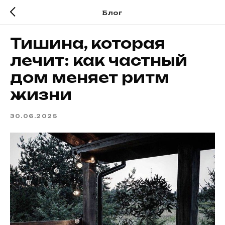
Блог
Тишина, которая
лечит: как частный
дом меняет ритм
жизни
30.06.2025