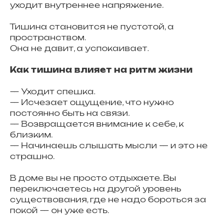
уходит внутреннее напряжение.
Тишина становится не пустотой, а
пространством.
Она не давит, а успокаивает.
Как тишина влияет на ритм жизни
— Уходит спешка.
— Исчезает ощущение, что нужно
постоянно быть на связи.
— Возвращается внимание к себе, к
близким.
— Начинаешь слышать мысли — и это не
страшно.
В доме вы не просто отдыхаете. Вы
переключаетесь на другой уровень
существования, где не надо бороться за
покой — он уже есть.