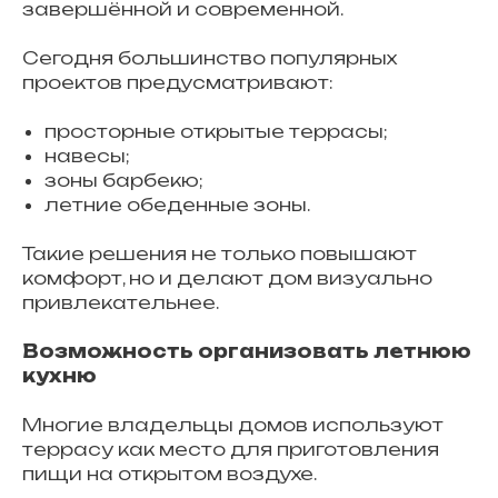
завершённой и современной.
Сегодня большинство популярных
проектов предусматривают:
просторные открытые террасы;
навесы;
зоны барбекю;
летние обеденные зоны.
Такие решения не только повышают
комфорт, но и делают дом визуально
привлекательнее.
Возможность организовать летнюю
кухню
Многие владельцы домов используют
террасу как место для приготовления
пищи на открытом воздухе.