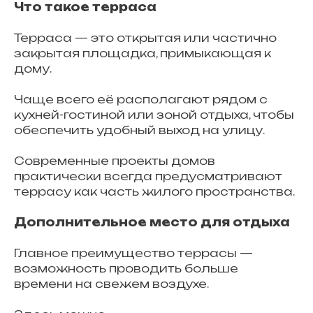
Что такое терраса
Терраса — это открытая или частично
закрытая площадка, примыкающая к
дому.
Чаще всего её располагают рядом с
кухней-гостиной или зоной отдыха, чтобы
обеспечить удобный выход на улицу.
Современные проекты домов
практически всегда предусматривают
террасу как часть жилого пространства.
Дополнительное место для отдыха
Главное преимущество террасы —
возможность проводить больше
времени на свежем воздухе.