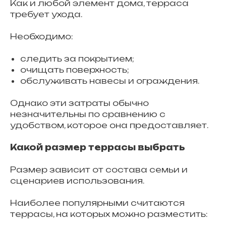
Как и любой элемент дома, терраса
требует ухода.
Необходимо:
следить за покрытием;
очищать поверхность;
обслуживать навесы и ограждения.
Однако эти затраты обычно
незначительны по сравнению с
удобством, которое она предоставляет.
Какой размер террасы выбрать
Размер зависит от состава семьи и
сценариев использования.
Наиболее популярными считаются
террасы, на которых можно разместить: