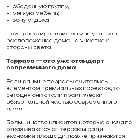
обеденную группу;
мягкую мебель;
зону отдыха.
При проектировании важно учитывать
расположение дома на участке и
стороны света.
Терраса — это уже стандарт
современного дома
Если раньше террасы считались
элементом премиальных проектов, то
сегодня они стали практически
обязательной частью современного
дома.
Большинство клиентов, которые сначала
отказываются от террасы ради
экономии площади, позже признаются,