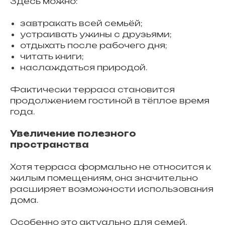
Здесь можно:
завтракать всей семьёй;
устраивать ужины с друзьями;
отдыхать после рабочего дня;
читать книги;
наслаждаться природой.
Фактически терраса становится
продолжением гостиной в тёплое время
года.
Увеличение полезного
пространства
Хотя терраса формально не относится к
жилым помещениям, она значительно
расширяет возможности использования
дома.
Особенно это актуально для семей,