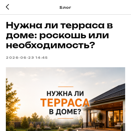
Блог
Нужна ли терраса в
доме: роскошь или
необходимость?
2026-06-23 14:45