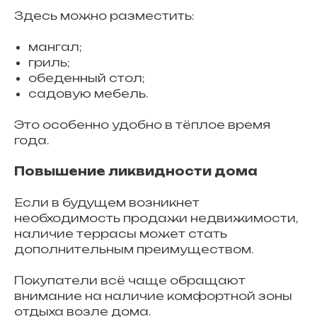
Здесь можно разместить:
мангал;
гриль;
обеденный стол;
садовую мебель.
Это особенно удобно в тёплое время
года.
Повышение ликвидности дома
Если в будущем возникнет
необходимость продажи недвижимости,
наличие террасы может стать
дополнительным преимуществом.
Покупатели всё чаще обращают
внимание на наличие комфортной зоны
отдыха возле дома.