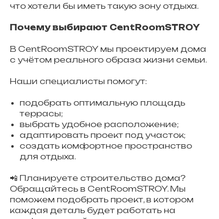
что хотели бы иметь такую зону отдыха.
Почему выбирают CentRoomSTROY
В CentRoomSTROY мы проектируем дома
с учётом реального образа жизни семьи.
Наши специалисты помогут:
подобрать оптимальную площадь
террасы;
выбрать удобное расположение;
адаптировать проект под участок;
создать комфортное пространство
для отдыха.
📲 Планируете строительство дома?
Обращайтесь в CentRoomSTROY. Мы
поможем подобрать проект, в котором
каждая деталь будет работать на