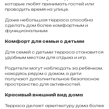
которые любят принимать гостей или
проводить время на улице.
Даже небольшая терраса способна
сделать дом более комфортным и
функциональным.
Комфорт для семьи с детьми
Для семей с детьми терраса становится
удобным местом для отдыха и игр.
Родители могут наблюдать за ребёнком,
находясь рядом с домом, а дети
получают дополнительное безопасное
пространство для активностей.
Красивый внешний вид дома
Терраса делает архитектуру дома более