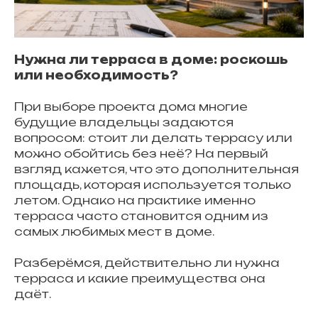
Нужна ли терраса в доме: роскошь
или необходимость?
При выборе проекта дома многие
будущие владельцы задаются
вопросом: стоит ли делать террасу или
можно обойтись без неё? На первый
взгляд кажется, что это дополнительная
площадь, которая используется только
летом. Однако на практике именно
терраса часто становится одним из
самых любимых мест в доме.
Разберёмся, действительно ли нужна
терраса и какие преимущества она
даёт.