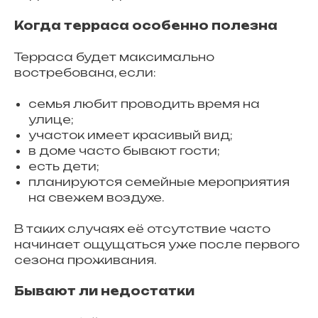
Когда терраса особенно полезна
Терраса будет максимально
востребована, если:
семья любит проводить время на
улице;
участок имеет красивый вид;
в доме часто бывают гости;
есть дети;
планируются семейные мероприятия
на свежем воздухе.
В таких случаях её отсутствие часто
начинает ощущаться уже после первого
сезона проживания.
Бывают ли недостатки