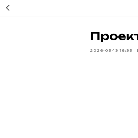
Проек
2026-05-13 16:35