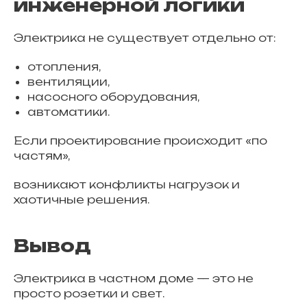
инженерной логики
Электрика не существует отдельно от:
отопления,
вентиляции,
насосного оборудования,
автоматики.
Если проектирование происходит «по
частям»,
возникают конфликты нагрузок и
хаотичные решения.
Вывод
Электрика в частном доме — это не
просто розетки и свет.