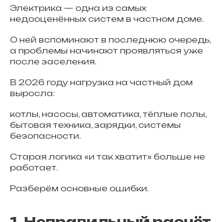
Электрика — одна из самых
недооценённых систем в частном доме.
О ней вспоминают в последнюю очередь,
а проблемы начинают проявляться уже
после заселения.
В 2026 году нагрузка на частный дом
выросла:
котлы, насосы, автоматика, тёплые полы,
бытовая техника, зарядки, системы
безопасности.
Старая логика «и так хватит» больше не
работает.
Разберём основные ошибки.
1. Неправильный расчёт