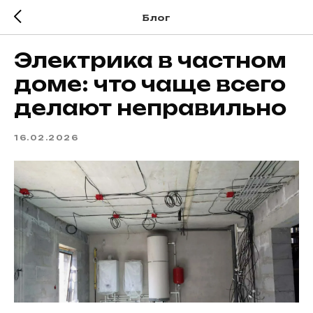
Блог
Электрика в частном
доме: что чаще всего
делают неправильно
16.02.2026