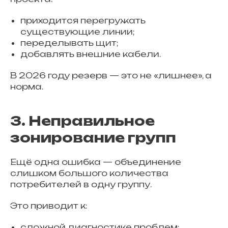
приходится перегружать
существующие линии;
переделывать щит;
добавлять внешние кабели.
В 2026 году резерв — это не «лишнее», а
норма.
3. Неправильное
зонирование групп
Ещё одна ошибка — объединение
слишком большого количества
потребителей в одну группу.
Это приводит к:
сложной диагностике проблем;