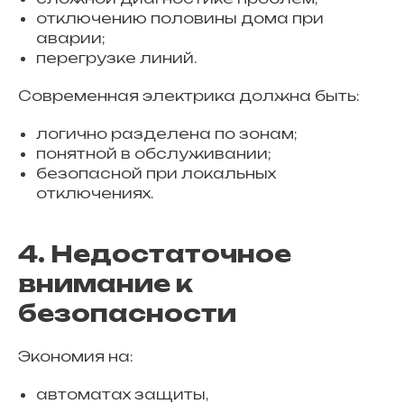
отключению половины дома при
аварии;
перегрузке линий.
Современная электрика должна быть:
логично разделена по зонам;
понятной в обслуживании;
безопасной при локальных
отключениях.
4. Недостаточное
внимание к
безопасности
Экономия на:
автоматах защиты,