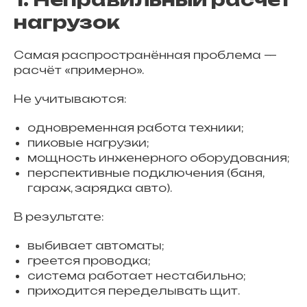
нагрузок
Самая распространённая проблема —
расчёт «примерно».
Не учитываются:
одновременная работа техники;
пиковые нагрузки;
мощность инженерного оборудования;
перспективные подключения (баня,
гараж, зарядка авто).
В результате:
выбивает автоматы;
греется проводка;
система работает нестабильно;
приходится переделывать щит.