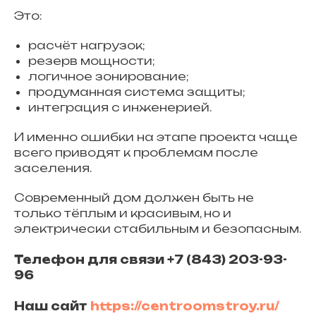
Это:
расчёт нагрузок;
резерв мощности;
логичное зонирование;
продуманная система защиты;
интеграция с инженерией.
И именно ошибки на этапе проекта чаще
всего приводят к проблемам после
заселения.
Современный дом должен быть не
только тёплым и красивым, но и
электрически стабильным и безопасным.
Телефон для связи +7 (843) 203-93-
96
Наш сайт
https://centroomstroy.ru/