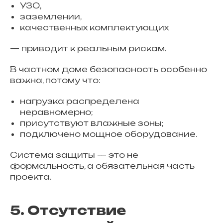
УЗО,
заземлении,
качественных комплектующих
— приводит к реальным рискам.
В частном доме безопасность особенно
важна, потому что:
нагрузка распределена
неравномерно;
присутствуют влажные зоны;
подключено мощное оборудование.
Система защиты — это не
формальность, а обязательная часть
проекта.
5. Отсутствие