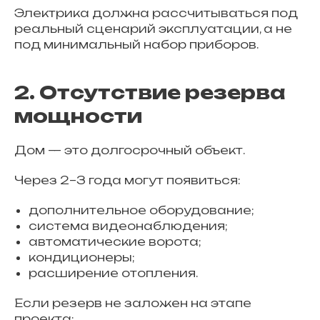
Электрика должна рассчитываться под
реальный сценарий эксплуатации, а не
под минимальный набор приборов.
2. Отсутствие резерва
мощности
Дом — это долгосрочный объект.
Через 2–3 года могут появиться:
дополнительное оборудование;
система видеонаблюдения;
автоматические ворота;
кондиционеры;
расширение отопления.
Если резерв не заложен на этапе
проекта: