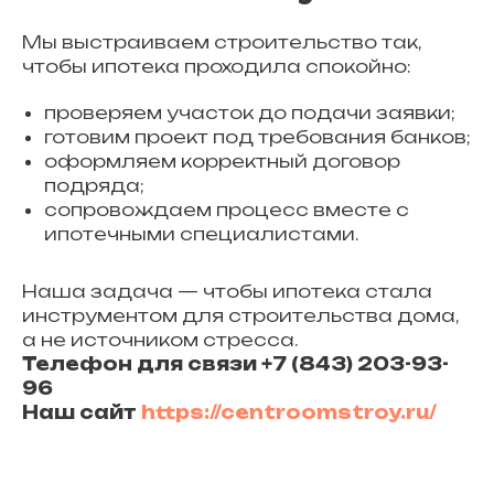
Мы выстраиваем строительство так,
чтобы ипотека проходила спокойно:
проверяем участок до подачи заявки;
готовим проект под требования банков;
оформляем корректный договор
подряда;
сопровождаем процесс вместе с
ипотечными специалистами.
Наша задача — чтобы ипотека стала
инструментом для строительства дома,
а не источником стресса.
Телефон для связи +7 (843) 203-93-
96
Наш сайт
https://centroomstroy.ru/