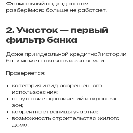
Формальный подход «потом
разберёмся» больше не работает.
2. Участок — первый
фильтр банка
Даже при идеальной кредитной истории
банк может отказать из-за земли.
Проверяется:
категория и вид разрешённого
использования;
отсутствие ограничений и охранных
зон;
корректные границы участка;
возможность строительства жилого
дома.