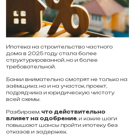
Ипотека на строительство частного
дома в 2025 году стала более
структурированной, но и более
требовательной.
Банки внимательно смотрят не только на
заёмщика, но и на участок, проект,
подрядчика и юридическую чистоту
всей схемы.
Разбираем,
что действительно
влияет на одобрение
, и какие шаги
повышают шансы пройти ипотеку без
отказов и задержек.