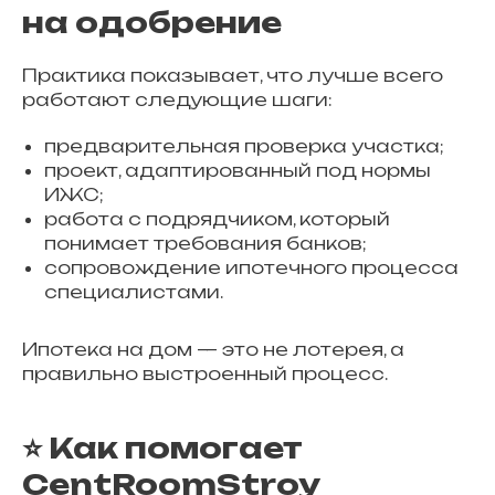
на одобрение
Практика показывает, что лучше всего
работают следующие шаги:
предварительная проверка участка;
проект, адаптированный под нормы
ИЖС;
работа с подрядчиком, который
понимает требования банков;
сопровождение ипотечного процесса
специалистами.
Ипотека на дом — это не лотерея, а
правильно выстроенный процесс.
⭐ Как помогает
CentRoomStroy