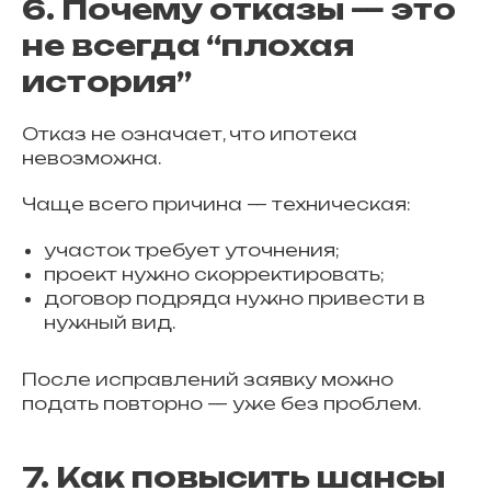
6. Почему отказы — это
не всегда “плохая
история”
Отказ не означает, что ипотека
невозможна.
Чаще всего причина — техническая:
участок требует уточнения;
проект нужно скорректировать;
договор подряда нужно привести в
нужный вид.
После исправлений заявку можно
подать повторно — уже без проблем.
7. Как повысить шансы