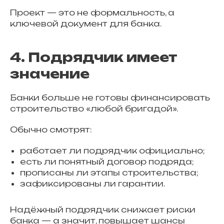
Проект — это не формальность, а
ключевой документ для банка.
4. Подрядчик имеет
значение
Банки больше не готовы финансировать
строительство «любой бригадой».
Обычно смотрят:
работает ли подрядчик официально;
есть ли понятный договор подряда;
прописаны ли этапы строительства;
зафиксированы ли гарантии.
Надёжный подрядчик снижает риски
банка — а значит, повышает шансы