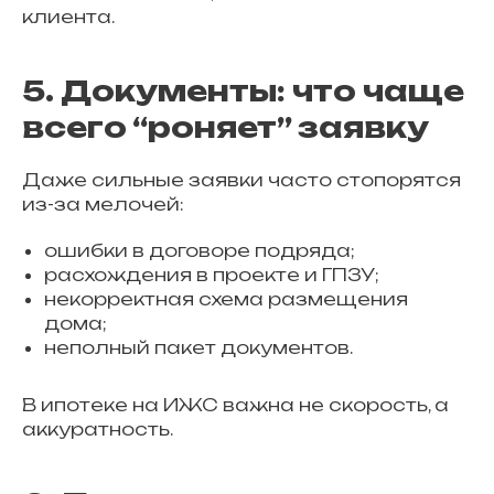
клиента.
5. Документы: что чаще
всего “роняет” заявку
Даже сильные заявки часто стопорятся
из-за мелочей:
ошибки в договоре подряда;
расхождения в проекте и ГПЗУ;
некорректная схема размещения
дома;
неполный пакет документов.
В ипотеке на ИЖС важна не скорость, а
аккуратность.