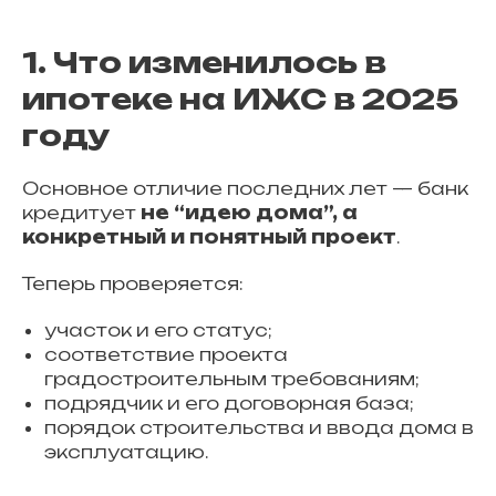
1. Что изменилось в
ипотеке на ИЖС в 2025
году
Основное отличие последних лет — банк
кредитует
не “идею дома”, а
конкретный и понятный проект
.
Теперь проверяется:
участок и его статус;
соответствие проекта
градостроительным требованиям;
подрядчик и его договорная база;
порядок строительства и ввода дома в
эксплуатацию.