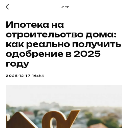
Блог
Ипотека на
строительство дома:
как реально получить
одобрение в 2025
году
2025-12-17 16:34