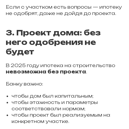
Если с участком есть вопросы — ипотеку
не одобрят, даже не дойдя до проекта.
3. Проект дома: без
него одобрения не
будет
В 2025 году ипотека на строительство
невозможна без проекта
.
Банку важно:
чтобы дом был капитальным;
чтобы этажность и параметры
соответствовали нормам;
чтобы проект был реализуемым на
конкретном участке.