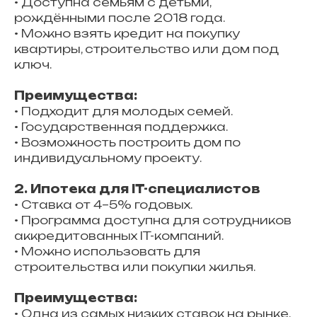
• Доступна семьям с детьми,
рождёнными после 2018 года.
• Можно взять кредит на покупку
квартиры, строительство или дом под
ключ.
Преимущества:
• Подходит для молодых семей.
• Государственная поддержка.
• Возможность построить дом по
индивидуальному проекту.
2. Ипотека для IT-специалистов
• Ставка от 4–5% годовых.
• Программа доступна для сотрудников
аккредитованных IT-компаний.
• Можно использовать для
строительства или покупки жилья.
Преимущества:
• Одна из самых низких ставок на рынке.