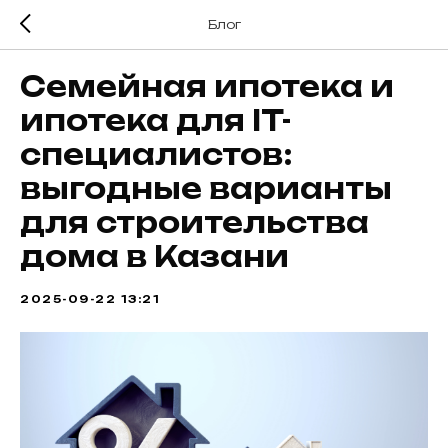
Блог
Семейная ипотека и
ипотека для IT-
специалистов:
выгодные варианты
для строительства
дома в Казани
2025-09-22 13:21