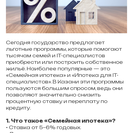
Сегодня государство предлагает
льготные программы, которые помогают
тысячам семей и IT-специалистов
приобрести или построить собственное
жильё. Наиболее популярные — это
«Семейная ипотека» и «Ипотека для IT-
специалистов». В Казани эти программы
пользуются большим спросом, ведь они
позволяют значительно снизить
процентную ставку и переплату по
кредиту.
1. Что такое «Семейная ипотека»?
• Ставка от 5–6% годовых.