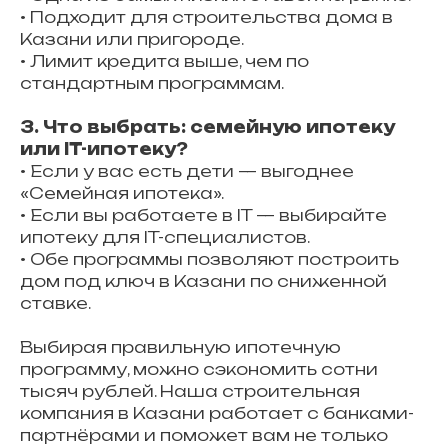
• Подходит для строительства дома в
Казани или пригороде.
• Лимит кредита выше, чем по
стандартным программам.
3. Что выбрать: семейную ипотеку
или IT-ипотеку?
• Если у вас есть дети — выгоднее
«Семейная ипотека».
• Если вы работаете в IT — выбирайте
ипотеку для IT-специалистов.
• Обе программы позволяют построить
дом под ключ в Казани по сниженной
ставке.
Выбирая правильную ипотечную
программу, можно сэкономить сотни
тысяч рублей. Наша строительная
компания в Казани работает с банками-
партнёрами и поможет вам не только