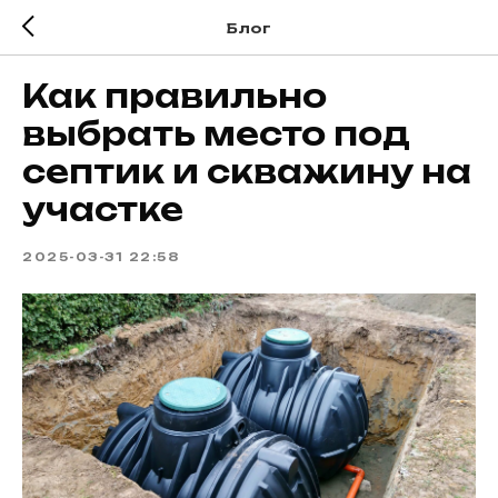
Блог
Как правильно
выбрать место под
септик и скважину на
участке
2025-03-31 22:58