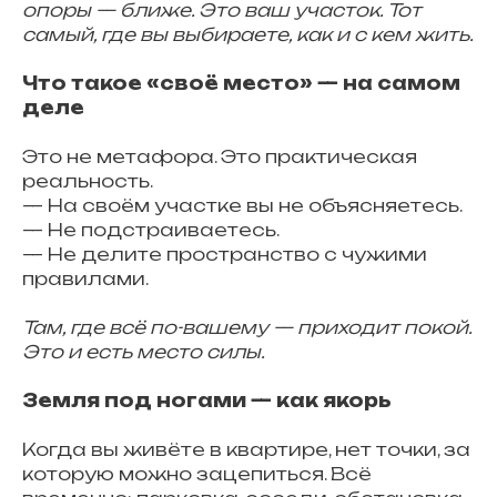
опоры — ближе. Это ваш участок. Тот
самый, где вы выбираете, как и с кем жить.
Что такое «своё место» — на самом
деле
Это не метафора. Это практическая
реальность.
— На своём участке вы не объясняетесь.
— Не подстраиваетесь.
— Не делите пространство с чужими
правилами.
Там, где всё по-вашему — приходит покой.
Это и есть место силы.
Земля под ногами — как якорь
Когда вы живёте в квартире, нет точки, за
которую можно зацепиться. Всё