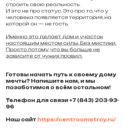
строить свою реальность.
И это не про статус. Это про то, что у
человека появляется территория, на
которой он — не гость.
Именно это делает дом и участок
настоящим местом силы. Без мистики.
Просто потому, что вы больше не
зависите от чужих правил.
Готовы начать путь к своему дому
мечты? Напишите нам, и мы
позаботимся о всём остальном!
Телефон для связи +7 (843) 203-93-
96
Наш сайт
https://centroomstroy.ru/