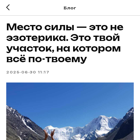
Блог
Место силы — это не
эзотерика. Это твой
участок, на котором
всё по-твоему
2025-06-30 11:17