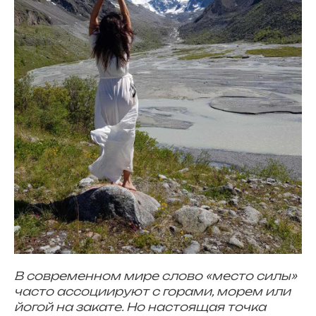
В современном мире слово «место силы»
часто ассоциируют с горами, морем или
йогой на закате. Но настоящая точка