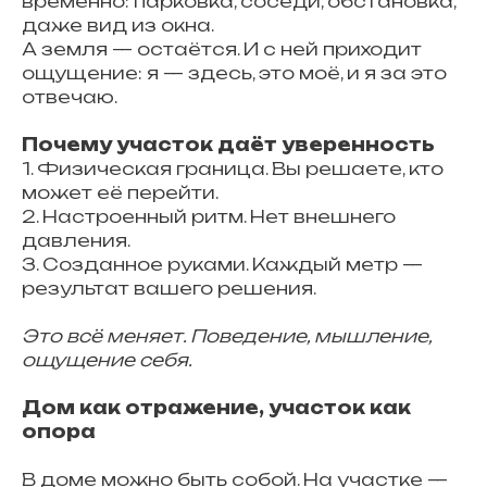
временно: парковка, соседи, обстановка,
даже вид из окна.
А земля — остаётся. И с ней приходит
ощущение: я — здесь, это моё, и я за это
отвечаю.
Почему участок даёт уверенность
1. Физическая граница. Вы решаете, кто
может её перейти.
2. Настроенный ритм. Нет внешнего
давления.
3. Созданное руками. Каждый метр —
результат вашего решения.
Это всё меняет. Поведение, мышление,
ощущение себя.
Дом как отражение, участок как
опора
В доме можно быть собой. На участке —