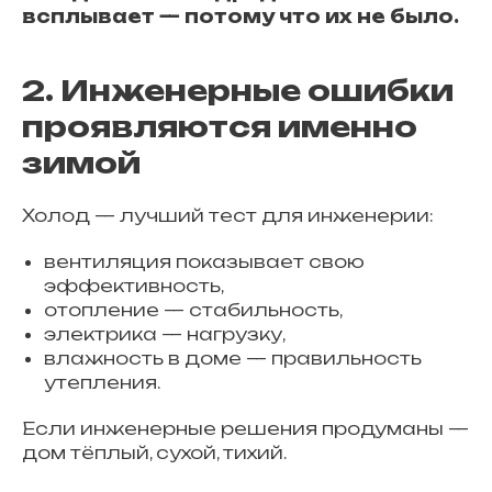
всплывает — потому что их не было.
2. Инженерные ошибки
проявляются именно
зимой
Холод — лучший тест для инженерии:
вентиляция показывает свою
эффективность,
отопление — стабильность,
электрика — нагрузку,
влажность в доме — правильность
утепления.
Если инженерные решения продуманы —
дом тёплый, сухой, тихий.