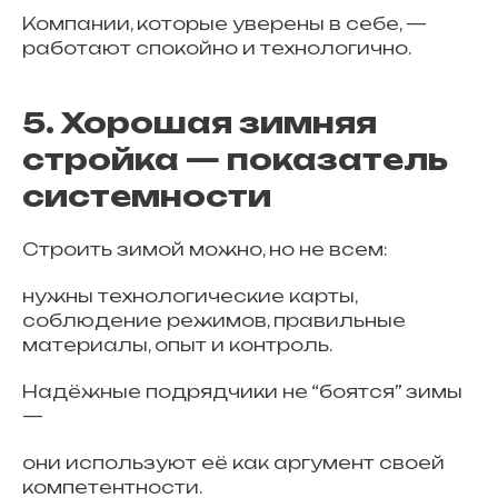
Компании, которые уверены в себе, —
работают спокойно и технологично.
5. Хорошая зимняя
стройка — показатель
системности
Строить зимой можно, но не всем:
нужны технологические карты,
соблюдение режимов, правильные
материалы, опыт и контроль.
Надёжные подрядчики не “боятся” зимы
—
они используют её как аргумент своей
компетентности.