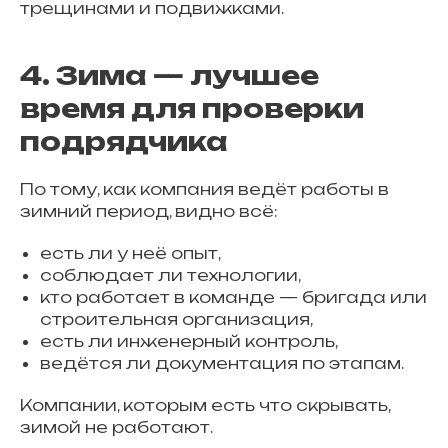
трещинами и подвижками.
4. Зима — лучшее
время для проверки
подрядчика
По тому, как компания ведёт работы в
зимний период, видно всё:
есть ли у неё опыт,
соблюдает ли технологии,
кто работает в команде — бригада или
строительная организация,
есть ли инженерный контроль,
ведётся ли документация по этапам.
Компании, которым есть что скрывать,
зимой не работают.