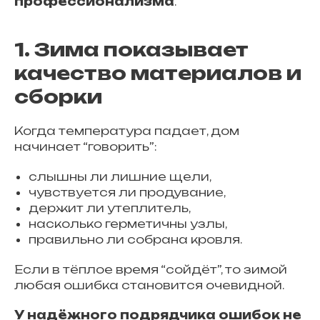
профессионализма
.
1. Зима показывает
качество материалов и
сборки
Когда температура падает, дом
начинает “говорить”:
слышны ли лишние щели,
чувствуется ли продувание,
держит ли утеплитель,
насколько герметичны узлы,
правильно ли собрана кровля.
Если в тёплое время “сойдёт”, то зимой
любая ошибка становится очевидной.
У надёжного подрядчика ошибок не