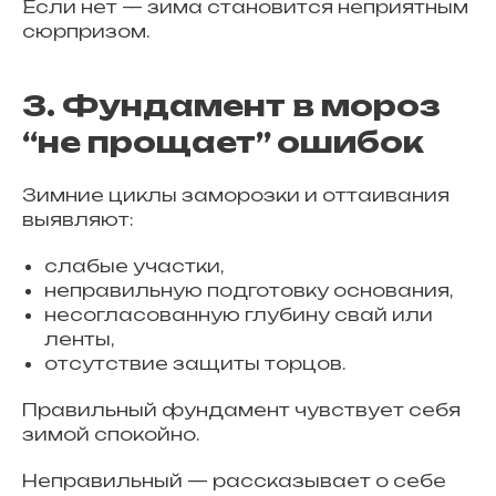
Если нет — зима становится неприятным
сюрпризом.
3. Фундамент в мороз
“не прощает” ошибок
Зимние циклы заморозки и оттаивания
выявляют:
слабые участки,
неправильную подготовку основания,
несогласованную глубину свай или
ленты,
отсутствие защиты торцов.
Правильный фундамент чувствует себя
зимой спокойно.
Неправильный — рассказывает о себе