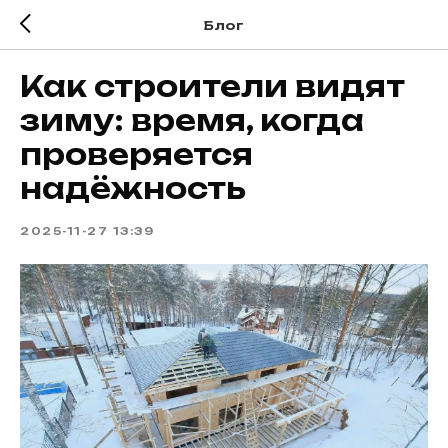
Блог
Как строители видят
зиму: время, когда
проверяется
надёжность
2025-11-27 13:39