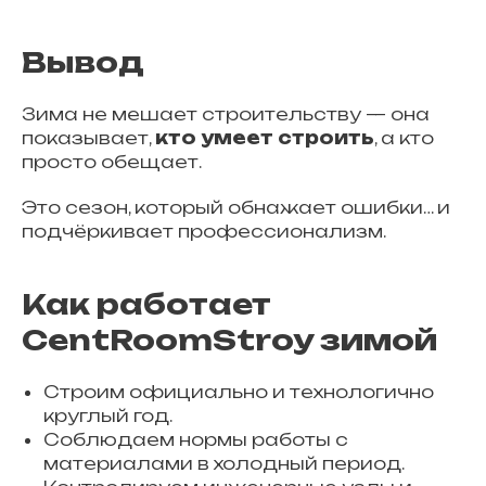
Вывод
Зима не мешает строительству — она
показывает,
кто умеет строить
, а кто
просто обещает.
Это сезон, который обнажает ошибки… и
подчёркивает профессионализм.
Как работает
CentRoomStroy зимой
Строим официально и технологично
круглый год.
Соблюдаем нормы работы с
материалами в холодный период.