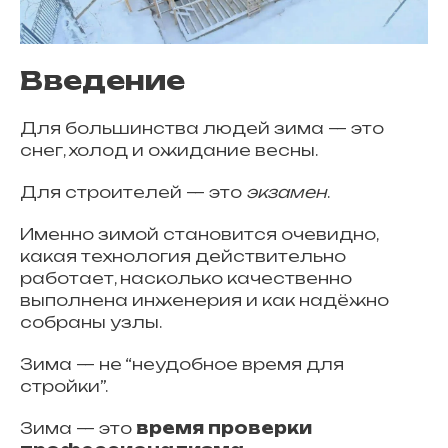
Введение
Для большинства людей зима — это
снег, холод и ожидание весны.
Для строителей — это
экзамен
.
Именно зимой становится очевидно,
какая технология действительно
работает, насколько качественно
выполнена инженерия и как надёжно
собраны узлы.
Зима — не “неудобное время для
стройки”.
Зима — это
время проверки