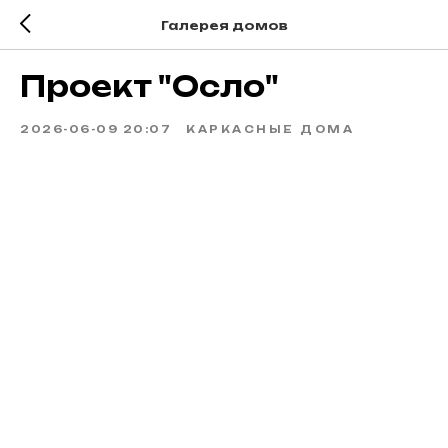
Галерея домов
Проект "Осло"
2026-06-09 20:07
КАРКАСНЫЕ ДОМА