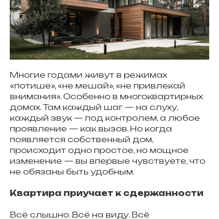
Многие годами живут в режимах
«потише», «не мешай», «не привлекай
внимания». Особенно в многоквартирных
домах. Там каждый шаг — на слуху,
каждый звук — под контролем, а любое
проявление — как вызов. Но когда
появляется собственный дом,
происходит одно простое, но мощное
изменение — вы впервые чувствуете, что
не обязаны быть удобным.
Квартира приучает к сдержанности
Всё слышно. Всё на виду. Всё