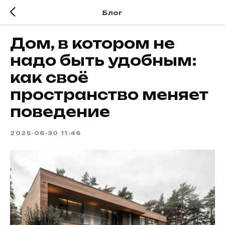
Блог
Дом, в котором не
надо быть удобным:
как своё
пространство меняет
поведение
2025-06-30 11:46