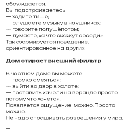
обсуждается.
Вы подстраиваетесь:
— ходите тише;
— слушаете музыку в наушниках;
— говорите полушёпотом;
— думаете, «а что скажут соседи».
Так формируется поведение,
ориентированное на других.
Дом стирает внешний фильтр
В частном доме вы можете:
— громко смеяться;
— выйти во двор в халате;
— поставить качели на веранде просто
потому что хочется.
Появляется ощущение: можно. Просто
можно.
Не надо спрашивать разрешения у мира.