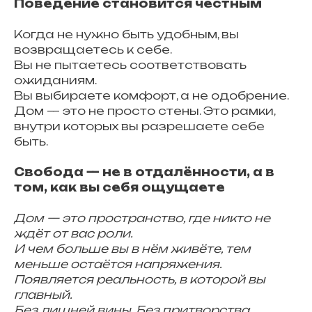
Поведение становится честным
Когда не нужно быть удобным, вы
возвращаетесь к себе.
Вы не пытаетесь соответствовать
ожиданиям.
Вы выбираете комфорт, а не одобрение.
Дом — это не просто стены. Это рамки,
внутри которых вы разрешаете себе
быть.
Свобода — не в отдалённости, а в
том, как вы себя ощущаете
Дом — это пространство, где никто не
ждёт от вас роли.
И чем больше вы в нём живёте, тем
меньше остаётся напряжения.
Появляется реальность, в которой вы
главный.
Без лишней вины. Без притворства.