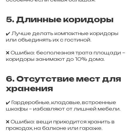
5. Длинные коридоры
✔️ Лучше делать компактные коридоры
или объединять их с гостиной.
❌ Ошибка: бесполезная трата площади –
коридоры занимают до 10% дома.
6. Отсутствие мест для
хранения
✔️ Гардеробные, кладовые, встроенные
шкафы – избавляют от лишней мебели.
❌ Ошибка: вещи приходится хранить в
проходах, на балконе или гараже.