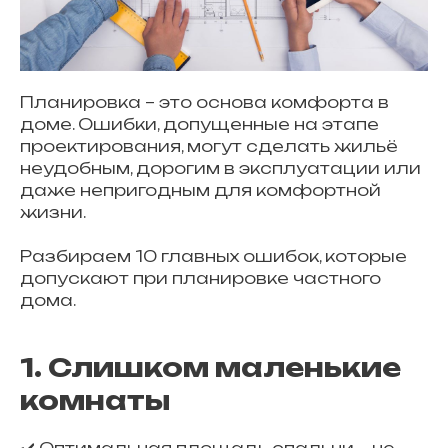
Планировка – это основа комфорта в
доме. Ошибки, допущенные на этапе
проектирования, могут сделать жильё
неудобным, дорогим в эксплуатации или
даже непригодным для комфортной
жизни.
Разбираем 10 главных ошибок, которые
допускают при планировке частного
дома.
1. Слишком маленькие
комнаты