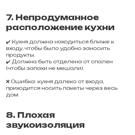
7. Непродуманное
расположение кухни
✔️ Кухня должна находиться ближе к
входу, чтобы было удобно заносить
продукты.
✔️ Должна быть отделена от спален
(чтобы запахи не мешали).
❌ Ошибка: кухня далеко от входа,
приходится носить пакеты через весь
дом.
8. Плохая
звукоизоляция