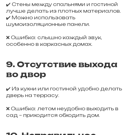
✔️ Стены между спальнями и гостиной
лучше делать из плотных материалов.
✔️ Можно использовать
шумоизоляционные панели.
❌ Ошибка: слышно каждый звук,
особенно в каркасных домах.
9. Отсутствие выхода
во двор
✔️ Из кухни или гостиной удобно делать
дверь на террасу.
❌ Ошибка: летом неудобно выходить в
сад – приходится обходить дом.