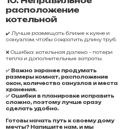
10. Неправильное
расположение
котельной
✔️ Лучше размещать ближе к кухне и
санузлам, чтобы сократить длину труб.
❌ Ошибка: котельная далеко – потери
тепла и дополнительные затраты.
✅ Важно заранее продумать
размеры комнат, расположение
окон, количество санузлов и места
хранения.
✅ Ошибки в планировке исправить
сложно, поэтому лучше сразу
сделать удобно.
Готовы начать путь к своему дому
мечты? Напишите нам, и мы