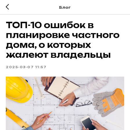
Блог
ТОП-10 ошибок в
планировке частного
дома, о которых
жалеют владельцы
2025-03-07 11:57