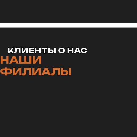
КЛИЕНТЫ О НАС
НАШИ
ФИЛИАЛЫ