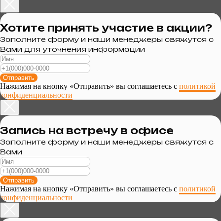
Хотите принять участие в акции?
Заполните форму и наши менеджеры свяжутся с
Вами для уточнения информации
Отправить
Нажимая на кнопку «Отправить» вы соглашаетесь с
политикой
конфиденциальности
Запись на встречу в офисе
Заполните форму и наши менеджеры свяжутся с
Вами
Отправить
Нажимая на кнопку «Отправить» вы соглашаетесь с
политикой
конфиденциальности