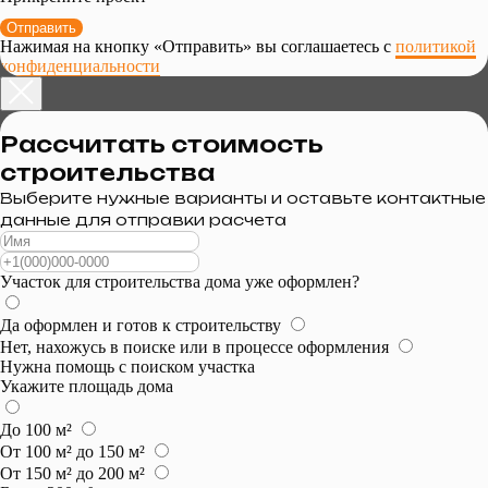
Отправить
Нажимая на кнопку «Отправить» вы соглашаетесь с
политикой
конфиденциальности
Рассчитать стоимость
строительства
Выберите нужные варианты и оставьте контактные
данные для отправки расчета
Участок для строительства дома уже оформлен?
Да оформлен и готов к строительству
Нет, нахожусь в поиске или в процессе оформления
Нужна помощь с поиском участка
Укажите площадь дома
До 100 м²
От 100 м² до 150 м²
От 150 м² до 200 м²