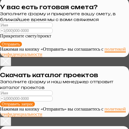
У вас есть готовая смета?
Заполните форму и прикрепите вашу смету, в
ближайшее время мы с вами свяжемся
Прикрепите смету/проект
Отправить
Нажимая на кнопку «Отправить» вы соглашаетесь с
политикой
конфиденциальности
Скачать каталог проектов
Заполните форму и наш менеджер отправит
каталог проектов
Отправить запрос
Нажимая на кнопку «Отправить» вы соглашаетесь с
политикой
конфиденциальности