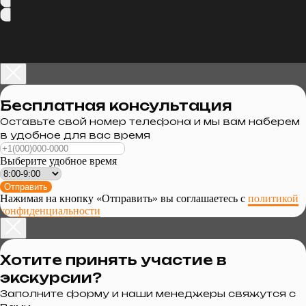
Бесплатная консультация
Оставьте свой номер телефона и мы вам наберем
в удобное для вас время
Выберите удобное время
Отправить
Нажимая на кнопку «Отправить» вы соглашаетесь с
политикой
конфиденциальности
Хотите принять участие в
экскурсии?
Заполните форму и наши менеджеры свяжутся с