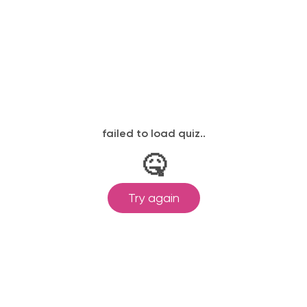
ГОТОВЫЙ ДОМ