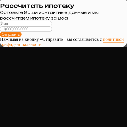
Рассчитать ипотеку
Оставьте Ваши контактные данные и мы
рассчитаем ипотеку за Вас!
Отправить
Нажимая на кнопку «Отправить» вы соглашаетесь с
политикой
конфиденциальности