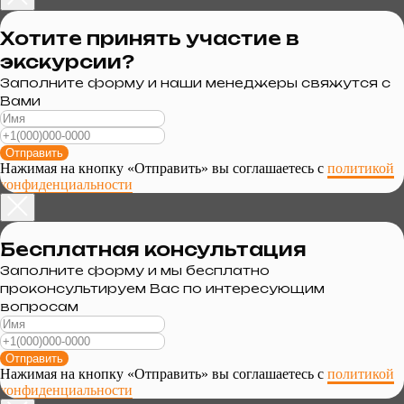
Хотите принять участие в
экскурсии?
Заполните форму и наши менеджеры свяжутся с
Вами
Отправить
Нажимая на кнопку «Отправить» вы соглашаетесь с
политикой
конфиденциальности
Бесплатная консультация
Заполните форму и мы бесплатно
проконсультируем Вас по интересующим
вопросам
Отправить
Нажимая на кнопку «Отправить» вы соглашаетесь с
политикой
конфиденциальности