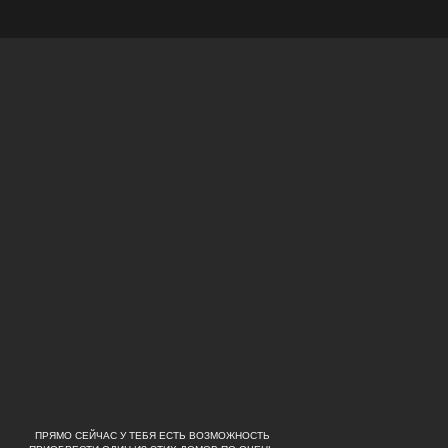
ПРЯМО СЕЙЧАС У ТЕБЯ ЕСТЬ ВОЗМОЖНОСТЬ