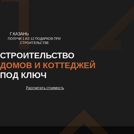
ПРИ ЗАКЛЮЧЕНИИ ДОГОВОРА
Г.КАЗАНЬ
ПОЛУЧИ 1 ИЗ 12 ПОДАРКОВ ПРИ
СТРОИТЕЛЬСТВЕ
СТРОИТЕЛЬСТВО
ДОМОВ И КОТТЕДЖЕЙ
ПОД КЛЮЧ
Рассчитать стоимость