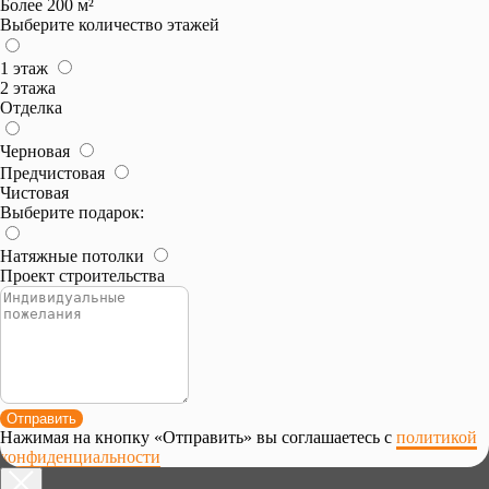
Более 200 м²
Выберите количество этажей
1 этаж
2 этажа
Отделка
Черновая
Предчистовая
Чистовая
Выберите подарок:
Натяжные потолки
Проект строительства
Отправить
Нажимая на кнопку «Отправить» вы соглашаетесь с
политикой
конфиденциальности